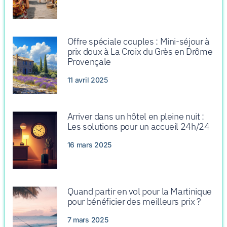
Offre spéciale couples : Mini-séjour à
prix doux à La Croix du Grès en Drôme
Provençale
11 avril 2025
Arriver dans un hôtel en pleine nuit :
Les solutions pour un accueil 24h/24
16 mars 2025
Quand partir en vol pour la Martinique
pour bénéficier des meilleurs prix ?
7 mars 2025