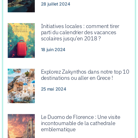
28 juillet 2024
Initiatives locales : comment tirer
parti du calendrier des vacances
scolaires jusqu’en 2018 ?
18 juin 2024
Explorez Zakynthos dans notre top 10
destinations ou aller en Grece !
25 mai 2024
Le Duomo de Florence : Une visite
incontournable de la cathedrale
emblematique