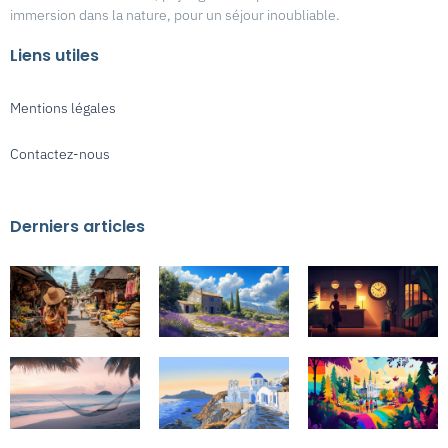
immersion dans la nature, pour un séjour inoubliable.
Liens utiles
Mentions légales
Contactez-nous
Derniers articles