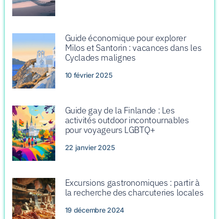
Guide économique pour explorer
Milos et Santorin : vacances dans les
Cyclades malignes
10 février 2025
Guide gay de la Finlande : Les
activités outdoor incontournables
pour voyageurs LGBTQ+
22 janvier 2025
Excursions gastronomiques : partir à
la recherche des charcuteries locales
19 décembre 2024