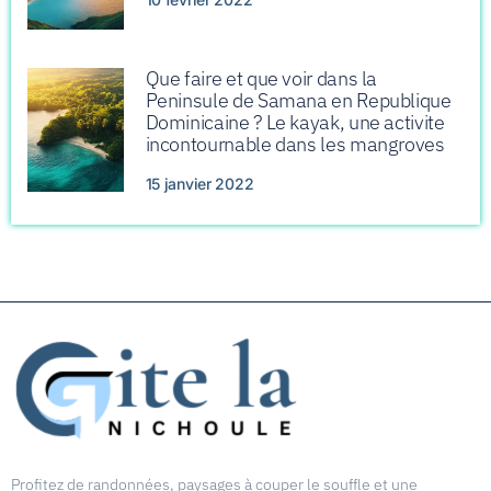
Que faire et que voir dans la
Peninsule de Samana en Republique
Dominicaine ? Le kayak, une activite
incontournable dans les mangroves
15 janvier 2022
Profitez de randonnées, paysages à couper le souffle et une