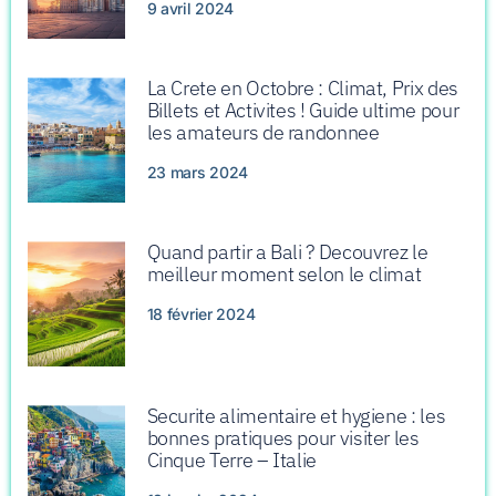
9 avril 2024
La Crete en Octobre : Climat, Prix des
Billets et Activites ! Guide ultime pour
les amateurs de randonnee
23 mars 2024
Quand partir a Bali ? Decouvrez le
meilleur moment selon le climat
18 février 2024
Securite alimentaire et hygiene : les
bonnes pratiques pour visiter les
Cinque Terre – Italie