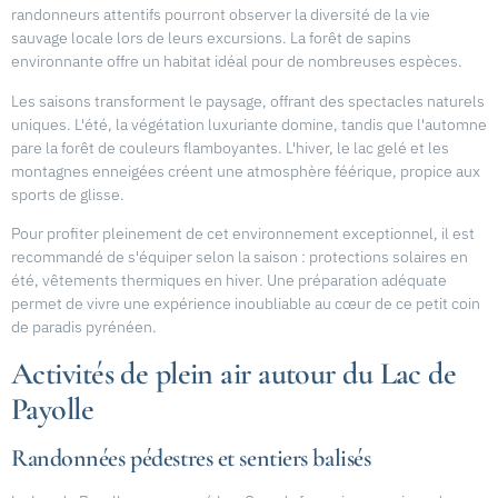
randonneurs attentifs pourront observer la diversité de la vie
sauvage locale lors de leurs excursions. La forêt de sapins
environnante offre un habitat idéal pour de nombreuses espèces.
Les saisons transforment le paysage, offrant des spectacles naturels
uniques. L'été, la végétation luxuriante domine, tandis que l'automne
pare la forêt de couleurs flamboyantes. L'hiver, le lac gelé et les
montagnes enneigées créent une atmosphère féérique, propice aux
sports de glisse.
Pour profiter pleinement de cet environnement exceptionnel, il est
recommandé de s'équiper selon la saison : protections solaires en
été, vêtements thermiques en hiver. Une préparation adéquate
permet de vivre une expérience inoubliable au cœur de ce petit coin
de paradis pyrénéen.
Activités de plein air autour du Lac de
Payolle
Randonnées pédestres et sentiers balisés