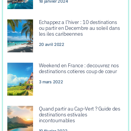
18 janvier 2024
Echappez a l’hiver : 10 destinations
ou partir en Decembre au soleil dans
les iles caribeennes
20 avril 2022
Weekend en France : decouvrez nos
destinations cotieres coup de cœur
3 mars 2022
Quand partir au Cap-Vert ? Guide des
destinations estivales
incontournables
10 février 2022