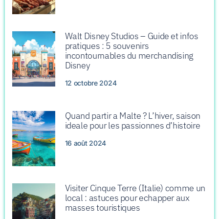
Walt Disney Studios – Guide et infos
pratiques : 5 souvenirs
incontournables du merchandising
Disney
12 octobre 2024
Quand partir a Malte ? L’hiver, saison
ideale pour les passionnes d’histoire
16 août 2024
Visiter Cinque Terre (Italie) comme un
local : astuces pour echapper aux
masses touristiques