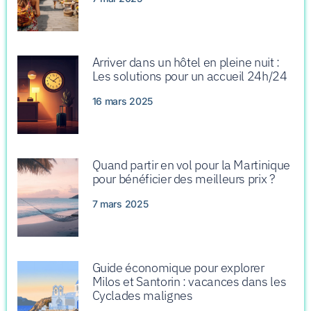
Arriver dans un hôtel en pleine nuit :
Les solutions pour un accueil 24h/24
16 mars 2025
Quand partir en vol pour la Martinique
pour bénéficier des meilleurs prix ?
7 mars 2025
Guide économique pour explorer
Milos et Santorin : vacances dans les
Cyclades malignes