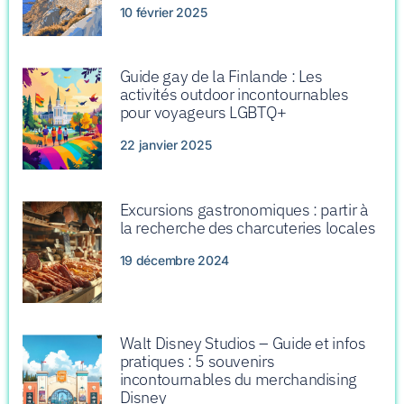
10 février 2025
Guide gay de la Finlande : Les
activités outdoor incontournables
pour voyageurs LGBTQ+
22 janvier 2025
Excursions gastronomiques : partir à
la recherche des charcuteries locales
19 décembre 2024
Walt Disney Studios – Guide et infos
pratiques : 5 souvenirs
incontournables du merchandising
Disney