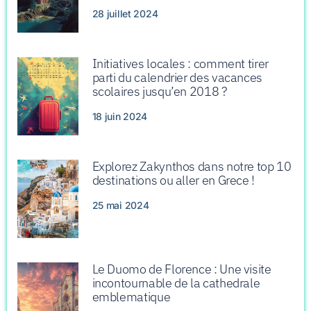
28 juillet 2024
Initiatives locales : comment tirer
parti du calendrier des vacances
scolaires jusqu’en 2018 ?
18 juin 2024
Explorez Zakynthos dans notre top 10
destinations ou aller en Grece !
25 mai 2024
Le Duomo de Florence : Une visite
incontournable de la cathedrale
emblematique