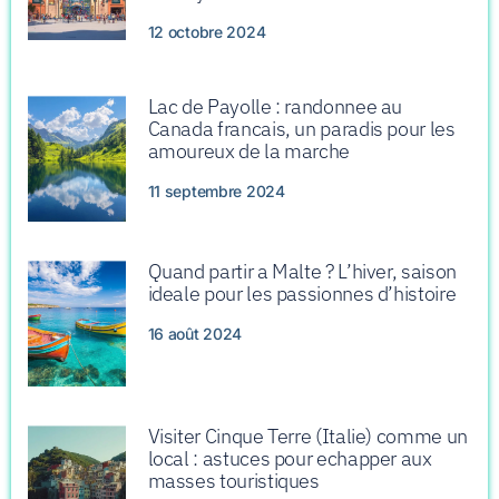
12 octobre 2024
Lac de Payolle : randonnee au
Canada francais, un paradis pour les
amoureux de la marche
11 septembre 2024
Quand partir a Malte ? L’hiver, saison
ideale pour les passionnes d’histoire
16 août 2024
Visiter Cinque Terre (Italie) comme un
local : astuces pour echapper aux
masses touristiques