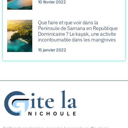
10 février 2022
Que faire et que voir dans la
Peninsule de Samana en Republique
Dominicaine ? Le kayak, une activite
incontournable dans les mangroves
15 janvier 2022