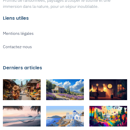
Profitez de randonnées, paysages à couper le souffle et une
immersion dans la nature, pour un séjour inoubliable.
Liens utiles
Mentions légales
Contactez-nous
Derniers articles