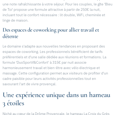
une note rafraîchissante à votre séjour. Pour les couples, le gîte 'Bleu
de Toi' propose une formule attractive à partir de 250€ la nuit,
incluant tout le confort nécessaire : lit double, WiFi, cheminée et
linge de maison.
Des espaces de coworking pour allier travail et
détente
Le domaine s'adapte aux nouvelles tendances en proposant des
espaces de coworking. Les professionnels bénéficient de tarifs
préférentiels et d'une salle dédiée aux réunions et formations. La
formule 'DuoSportif&Confort' à 315€ par nuit associe
harmonieusement travail et bien-être avec vélo électrique et
massage. Cette configuration permet aux visiteurs de profiter d'un
cadre paisible pour leurs activités professionnelles tout en
savourant l'art de vivre provençal.
Une expérience unique dans un hameau
3 étoiles
Niché au cœur de la Drôme Provençale, le hameau La Croix du Grès