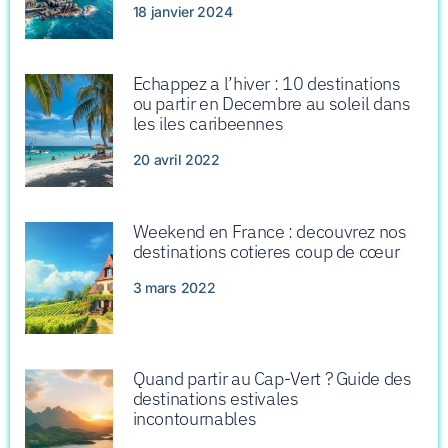
18 janvier 2024
Echappez a l’hiver : 10 destinations
ou partir en Decembre au soleil dans
les iles caribeennes
20 avril 2022
Weekend en France : decouvrez nos
destinations cotieres coup de cœur
3 mars 2022
Quand partir au Cap-Vert ? Guide des
destinations estivales
incontournables