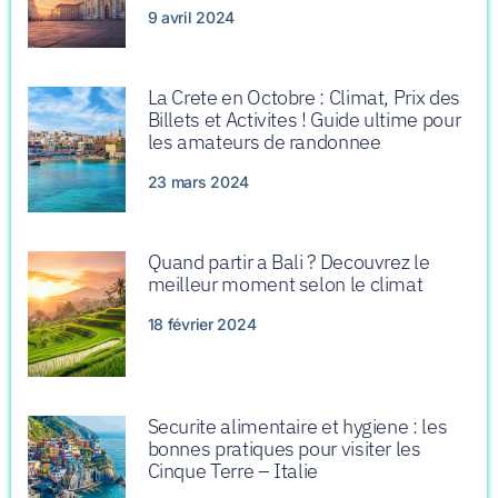
9 avril 2024
La Crete en Octobre : Climat, Prix des
Billets et Activites ! Guide ultime pour
les amateurs de randonnee
23 mars 2024
Quand partir a Bali ? Decouvrez le
meilleur moment selon le climat
18 février 2024
Securite alimentaire et hygiene : les
bonnes pratiques pour visiter les
Cinque Terre – Italie