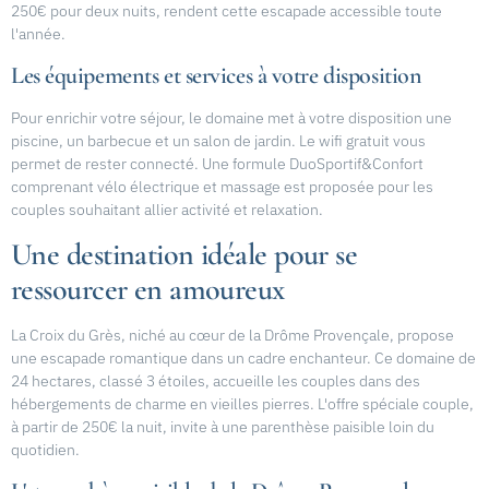
250€ pour deux nuits, rendent cette escapade accessible toute
l'année.
Les équipements et services à votre disposition
Pour enrichir votre séjour, le domaine met à votre disposition une
piscine, un barbecue et un salon de jardin. Le wifi gratuit vous
permet de rester connecté. Une formule DuoSportif&Confort
comprenant vélo électrique et massage est proposée pour les
couples souhaitant allier activité et relaxation.
Une destination idéale pour se
ressourcer en amoureux
La Croix du Grès, niché au cœur de la Drôme Provençale, propose
une escapade romantique dans un cadre enchanteur. Ce domaine de
24 hectares, classé 3 étoiles, accueille les couples dans des
hébergements de charme en vieilles pierres. L'offre spéciale couple,
à partir de 250€ la nuit, invite à une parenthèse paisible loin du
quotidien.